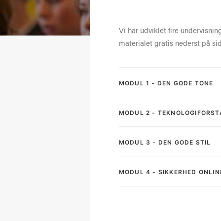
Vi har udviklet fire undervisn
materialet gratis nederst på si
MODUL 1 - DEN GODE TONE
MODUL 2 - TEKNOLOGIFORST
MODUL 3 - DEN GODE STIL
MODUL 4 - SIKKERHED ONLIN