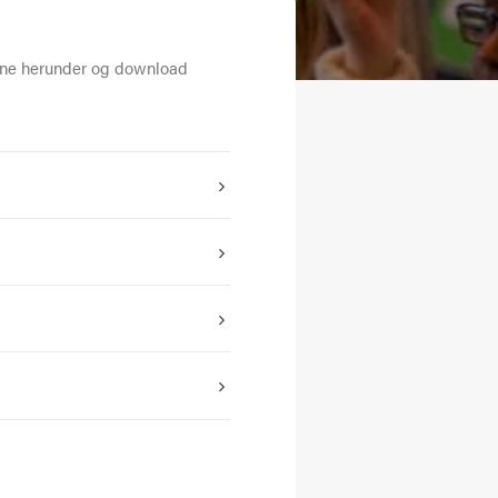
erne herunder og download